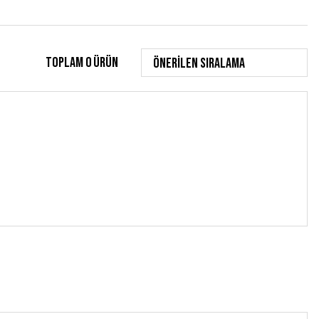
Toplam 0 ürün