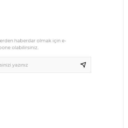
lerden haberdar olmak için e-
one olabilirsiniz.