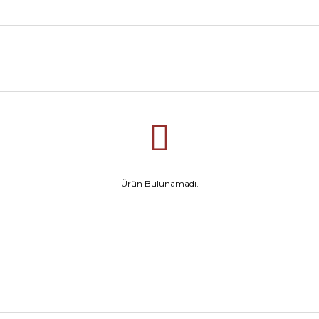
Ürün Bulunamadı.