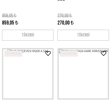
859,05 ₺
270,00 ₺
859,05 ₺
270,00 ₺
TÜKENDİ
TÜKENDİ
%0 İNDİRİM
%0 İNDİRİM