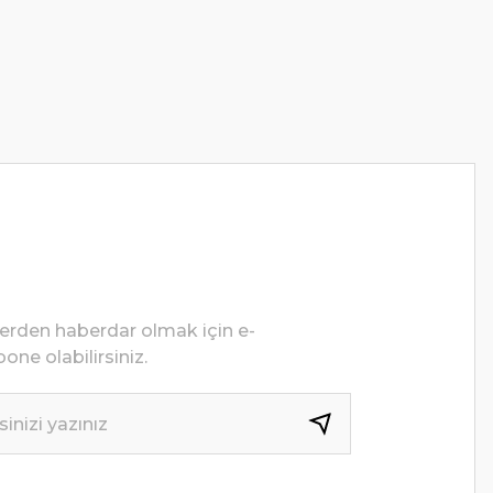
lerden haberdar olmak için e-
one olabilirsiniz.