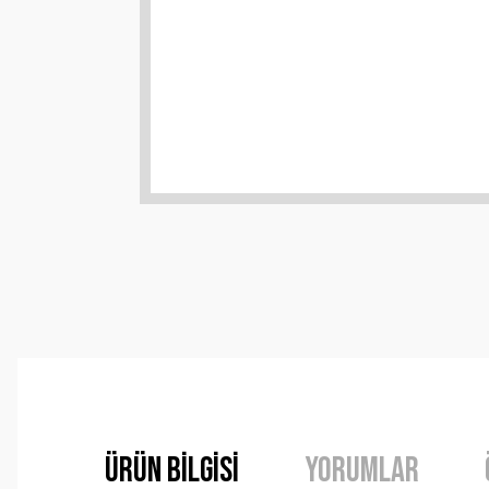
Ürün Bilgisi
Yorumlar