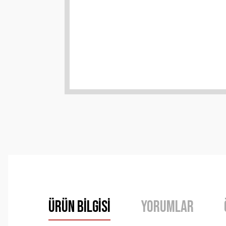
Ürün Bilgisi
Yorumlar