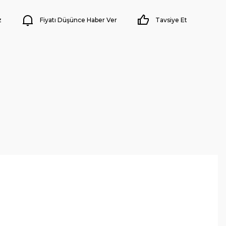
z
Fiyatı Düşünce Haber Ver
Tavsiye Et