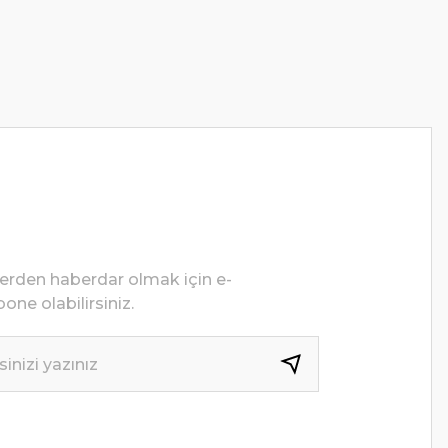
lerden haberdar olmak için e-
one olabilirsiniz.