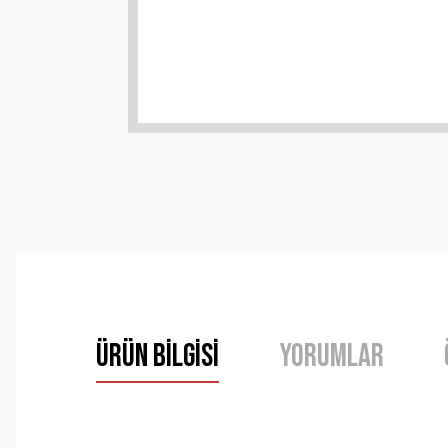
Ürün Bilgisi
Yorumlar