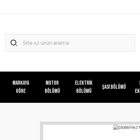
MARKAYA
MOTOR
ELEKTRİK
ŞASİ BÖLÜMÜ
GÖRE
BÖLÜMÜ
BÖLÜMÜ
EK