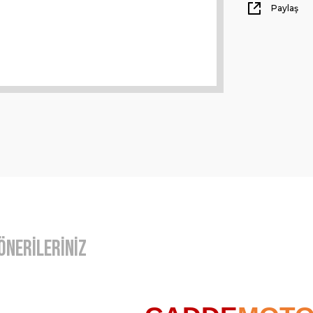
Paylaş
Önerileriniz