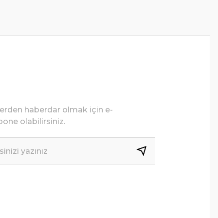
lerden haberdar olmak için e-
one olabilirsiniz.