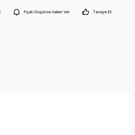
z
Fiyatı Düşünce Haber Ver
Tavsiye Et