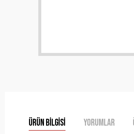
Ürün Bilgisi
Yorumlar