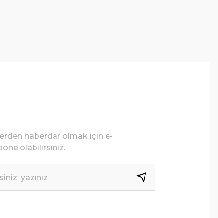
lerden haberdar olmak için e-
one olabilirsiniz.