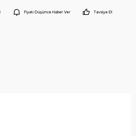
z
Fiyatı Düşünce Haber Ver
Tavsiye Et