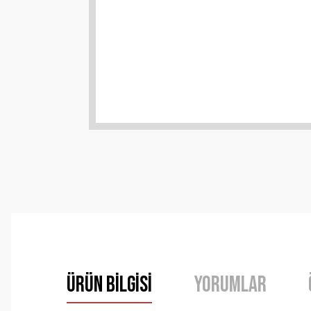
Ürün Bilgisi
Yorumlar