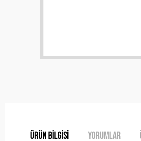
Ürün Bilgisi
Yorumlar