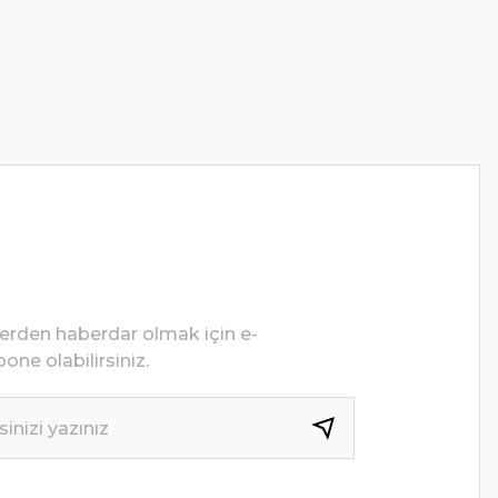
lerden haberdar olmak için e-
one olabilirsiniz.