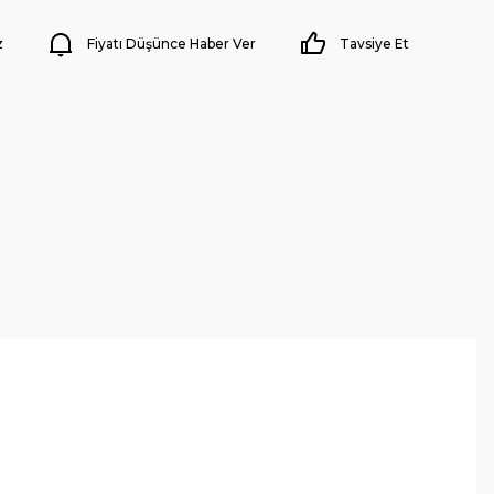
z
Fiyatı Düşünce Haber Ver
Tavsiye Et