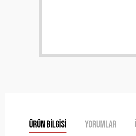
Ürün Bilgisi
Yorumlar