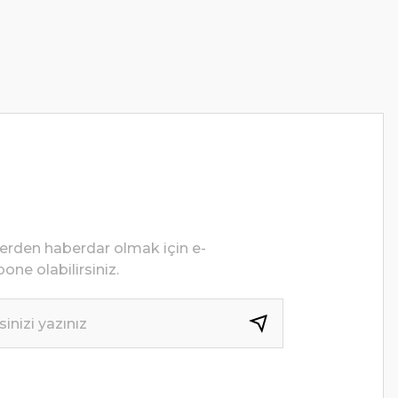
lerden haberdar olmak için e-
one olabilirsiniz.