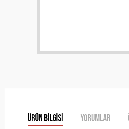
Ürün Bilgisi
Yorumlar