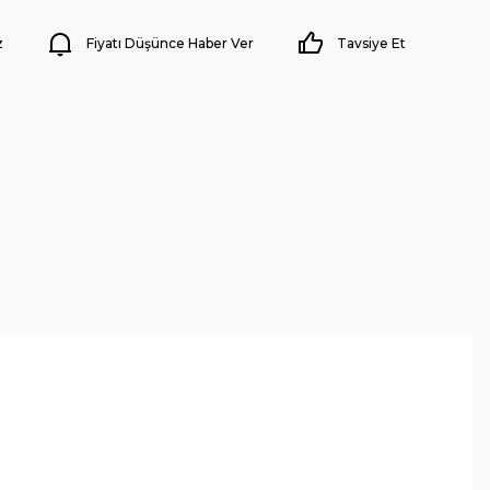
z
Fiyatı Düşünce Haber Ver
Tavsiye Et