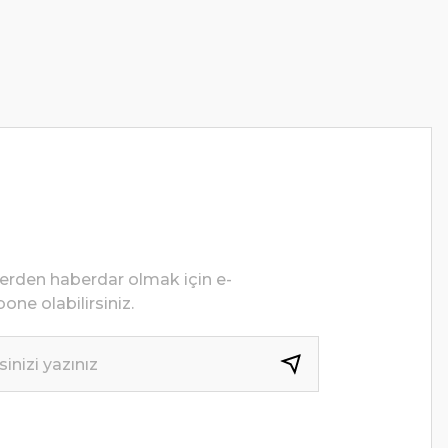
lerden haberdar olmak için e-
one olabilirsiniz.