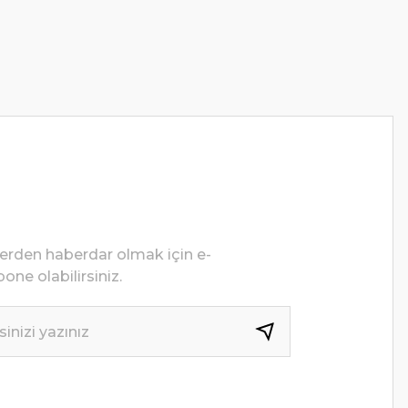
lerden haberdar olmak için e-
one olabilirsiniz.