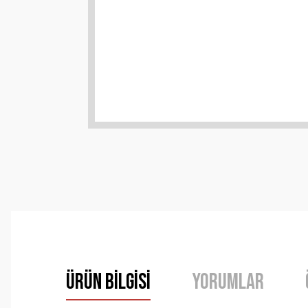
Ürün Bilgisi
Yorumlar