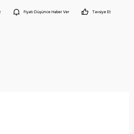
z
Fiyatı Düşünce Haber Ver
Tavsiye Et