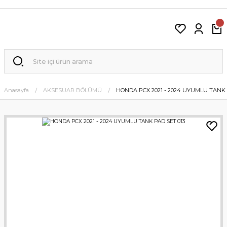
Anasayfa
AKSESUAR BÖLÜMÜ
HONDA PCX 2021 - 2024 UYUMLU TANK 