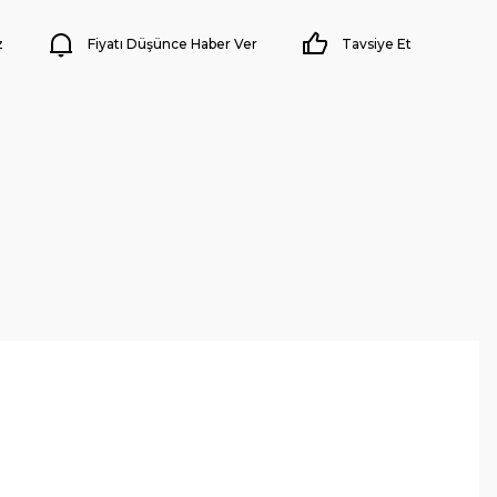
z
Fiyatı Düşünce Haber Ver
Tavsiye Et