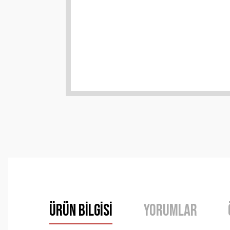
Ürün Bilgisi
Yorumlar