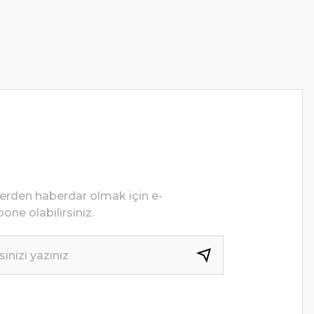
lerden haberdar olmak için e-
one olabilirsiniz.