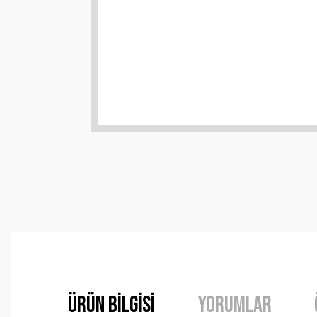
Ürün Bilgisi
Yorumlar