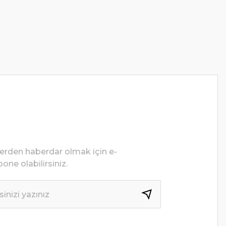
lerden haberdar olmak için e-
one olabilirsiniz.