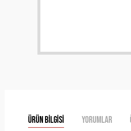
Ürün Bilgisi
Yorumlar