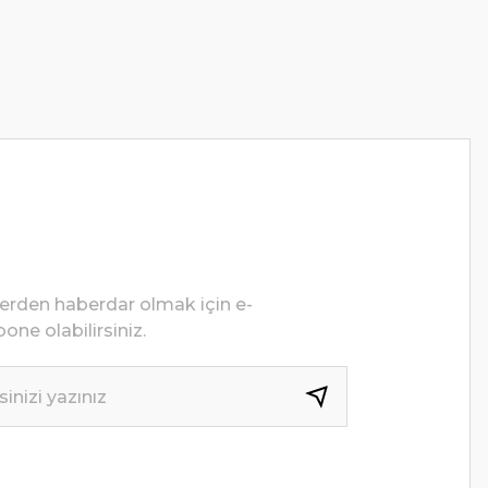
lerden haberdar olmak için e-
one olabilirsiniz.