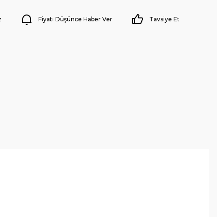
z
Fiyatı Düşünce Haber Ver
Tavsiye Et