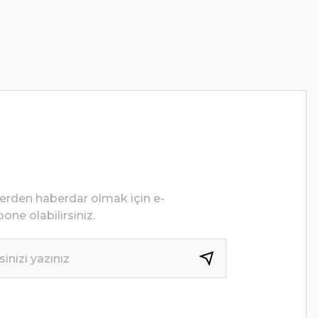
lerden haberdar olmak için e-
one olabilirsiniz.