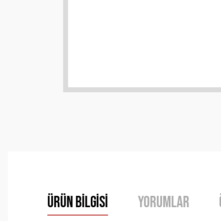
Ürün Bilgisi
Yorumlar