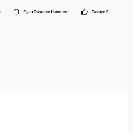
z
Fiyatı Düşünce Haber Ver
Tavsiye Et