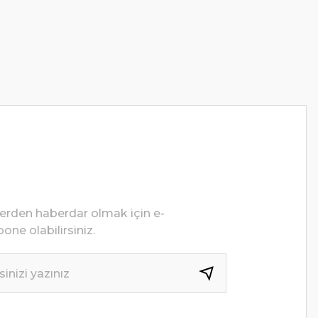
lerden haberdar olmak için e-
one olabilirsiniz.