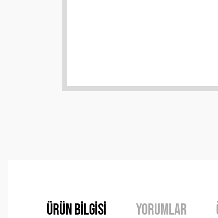
Ürün Bilgisi
Yorumlar