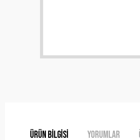
Ürün Bilgisi
Yorumlar