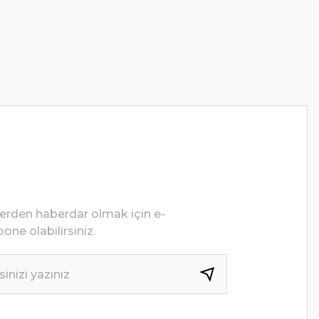
lerden haberdar olmak için e-
one olabilirsiniz.