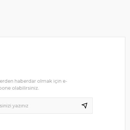
lerden haberdar olmak için e-
one olabilirsiniz.