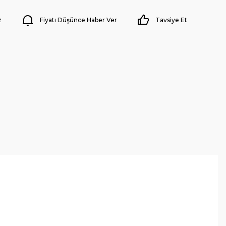
z
Fiyatı Düşünce Haber Ver
Tavsiye Et