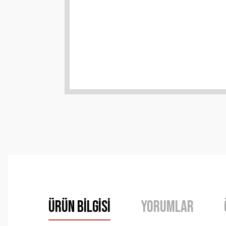
Ürün Bilgisi
Yorumlar