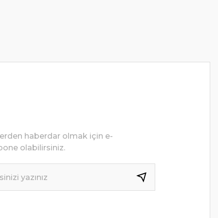
lerden haberdar olmak için e-
one olabilirsiniz.