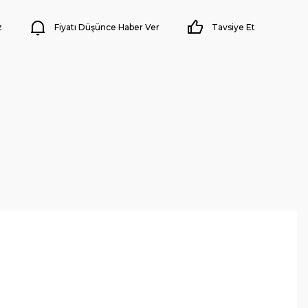
z
Fiyatı Düşünce Haber Ver
Tavsiye Et