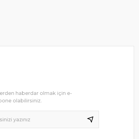
lerden haberdar olmak için e-
one olabilirsiniz.