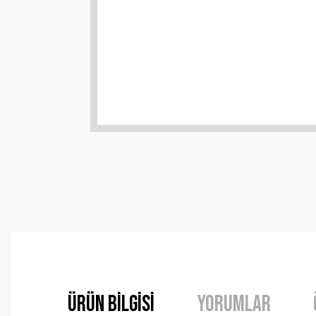
Ürün Bilgisi
Yorumlar