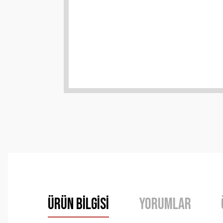
Ürün Bilgisi
Yorumlar