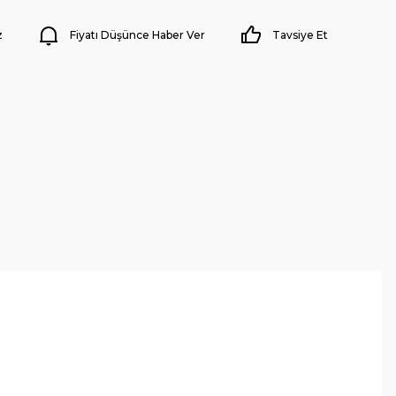
z
Fiyatı Düşünce Haber Ver
Tavsiye Et