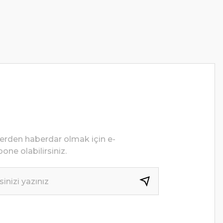
lerden haberdar olmak için e-
one olabilirsiniz.